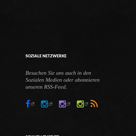
SOZIALE NETZWERKE
Besuchen Sie uns auch in den
Sozialen Medien oder abonnieren
unseren RSS-Feed.