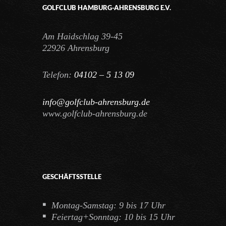
GOLFCLUB HAMBURG-AHRENSBURG E.V.
Am Haidschlag 39-45
22926 Ahrensburg
Telefon:
04102 – 5 13 09
info@golfclub-ahrensburg.de
www.golfclub-ahrensburg.de
GESCHÄFTSSTELLE
Montag-Samstag: 9 bis 17 Uhr
Feiertag+Sonntag: 10 bis 15 Uhr