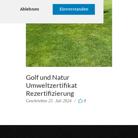
Ablehnen
Einverstanden
Golf und Natur
Umweltzertifikat
Rezertifizierung
Geschrieben
25. Juli 2024
8