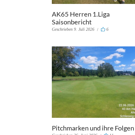
AK65 Herren 1.Liga
Saisonbericht
Geschrieben
9. Juli 2026
6
Pitchmarken und ihre Folgen