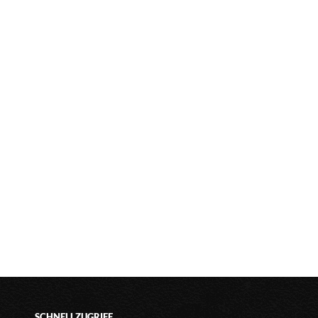
SCHNELLZUGRIFF