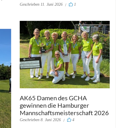
Geschrieben
11. Juni 2026
1
AK65 Damen des GCHA
gewinnen die Hamburger
Mannschaftsmeisterschaft 2026
Geschrieben
8. Juni 2026
4