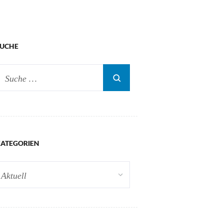
SUCHE
ATEGORIEN
ategorien