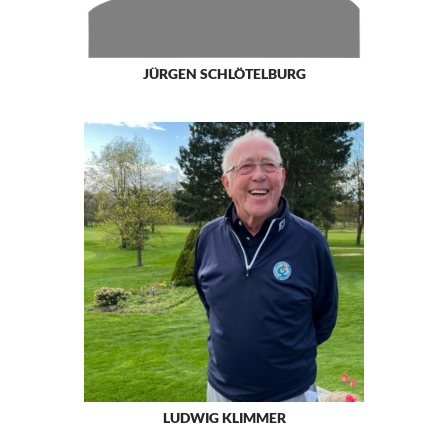
JÜRGEN SCHLÖTELBURG
LUDWIG KLIMMER