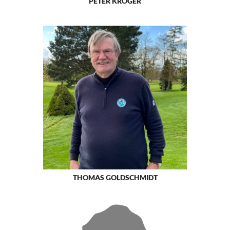
PETER KRÖGER
THOMAS GOLDSCHMIDT