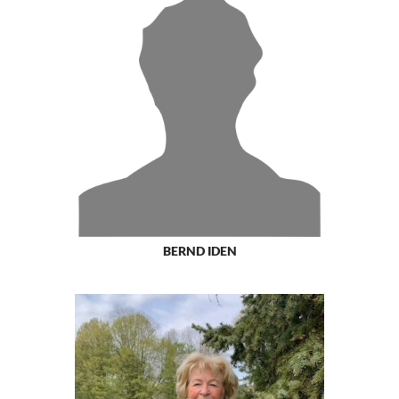
BERND IDEN