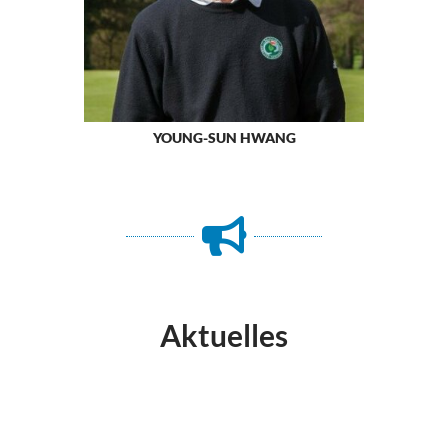
YOUNG-SUN HWANG
Aktuelles