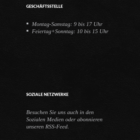
GESCHÄFTSSTELLE
Montag-Samstag: 9 bis 17 Uhr
Feiertag+Sonntag: 10 bis 15 Uhr
SOZIALE NETZWERKE
Besuchen Sie uns auch in den
Sozialen Medien oder abonnieren
unseren RSS-Feed.