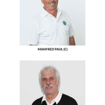
MANFRED PAUL (C)