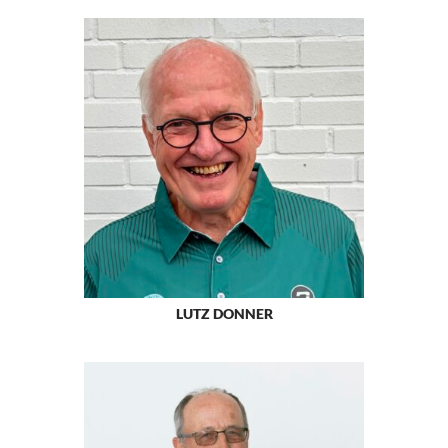
LUTZ DONNER