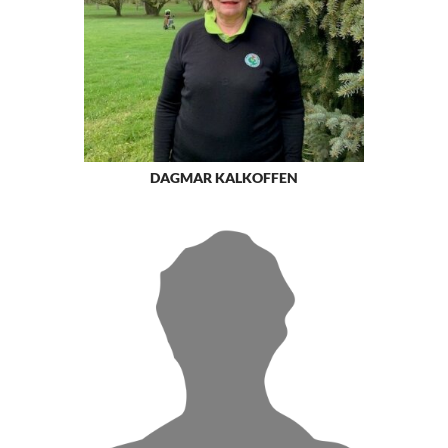
DAGMAR KALKOFFEN