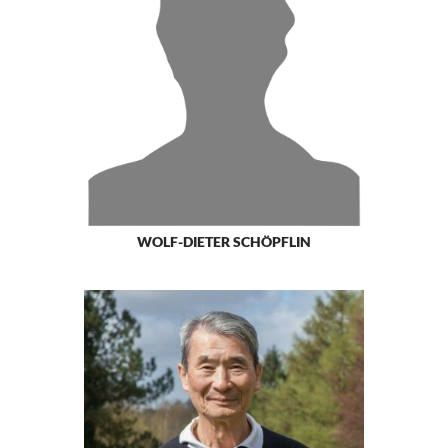
WOLF-DIETER SCHÖPFLIN