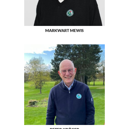
MARKWART MEWIS