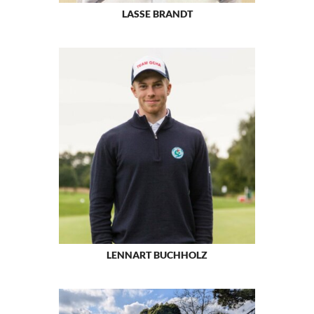
LASSE BRANDT
LENNART BUCHHOLZ