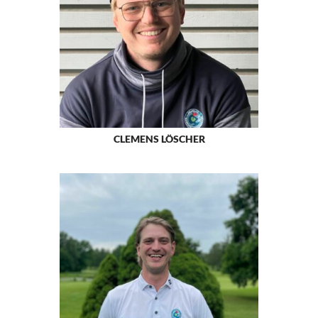
CLEMENS LÖSCHER