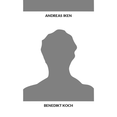
ANDREAS IKEN
BENEDIKT KOCH