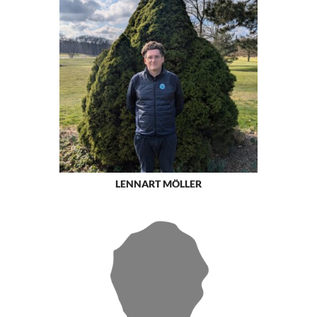
LENNART MÖLLER