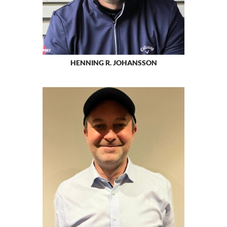
HENNING R. JOHANSSON