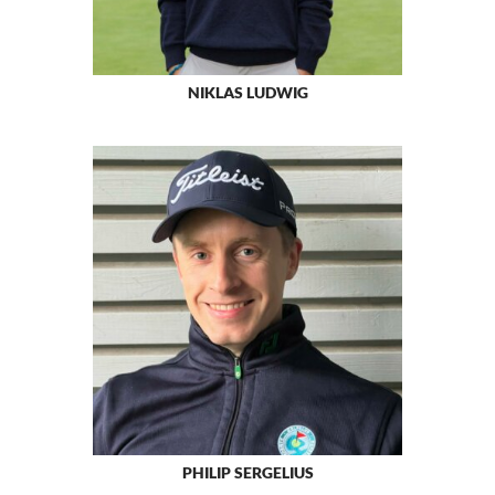
NIKLAS LUDWIG
PHILIP SERGELIUS