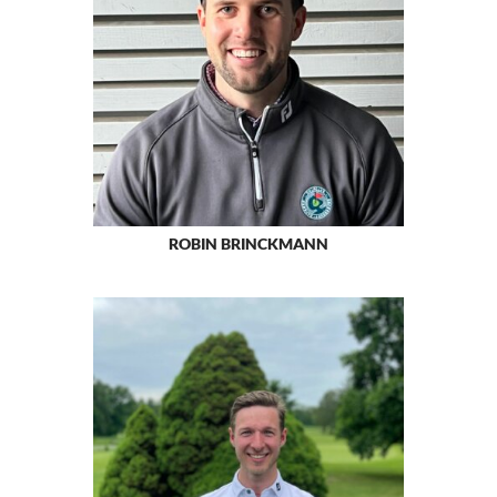
ROBIN BRINCKMANN