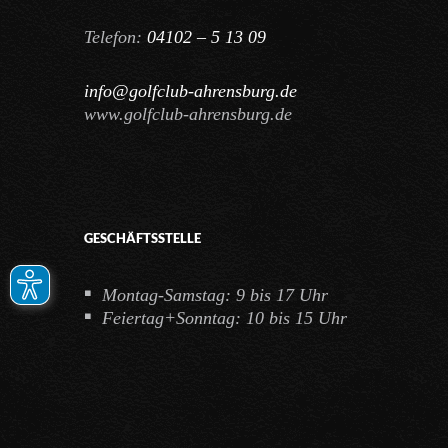
Telefon:
04102 – 5 13 09
info@golfclub-ahrensburg.de
www.golfclub-ahrensburg.de
GESCHÄFTSSTELLE
Montag-Samstag: 9 bis 17 Uhr
Feiertag+Sonntag: 10 bis 15 Uhr