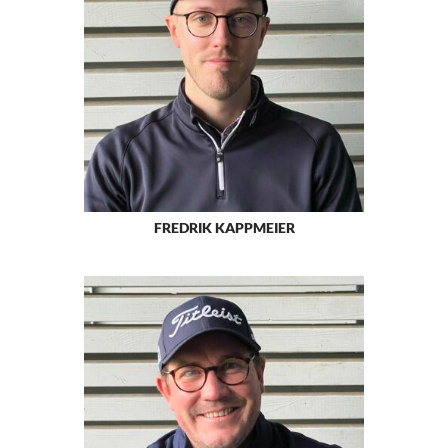
FREDRIK KAPPMEIER