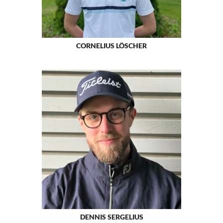
CORNELIUS LÖSCHER
DENNIS SERGELIUS