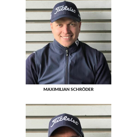
MAXIMILIAN SCHRÖDER