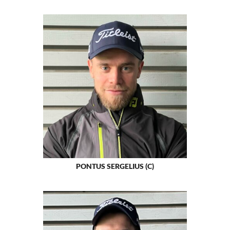
PONTUS SERGELIUS (C)