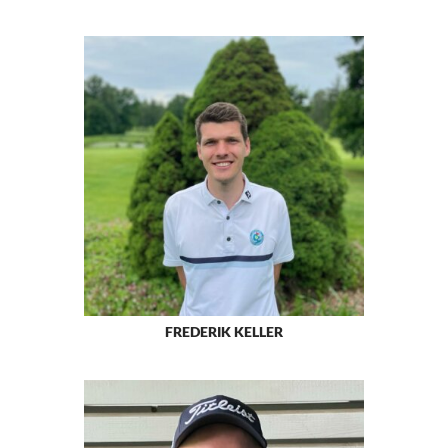
FREDERIK KELLER