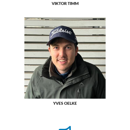
VIKTOR TIMM
YVES OELKE