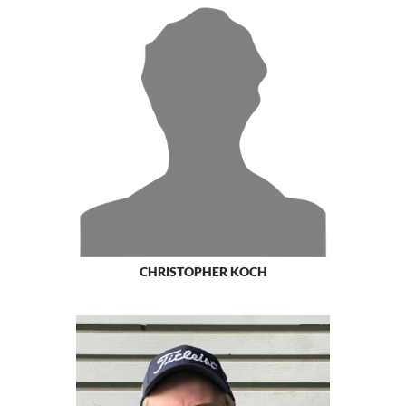
CHRISTOPHER KOCH