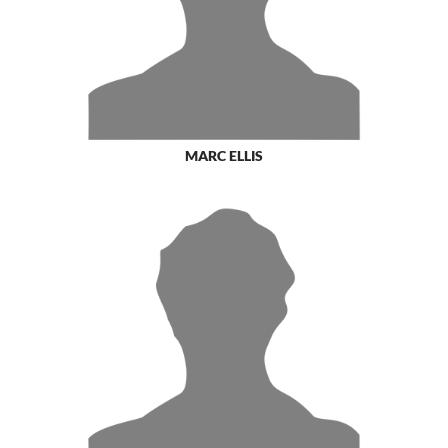
MARC ELLIS