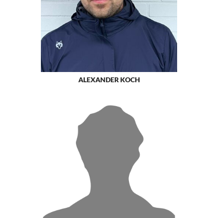
ALEXANDER KOCH