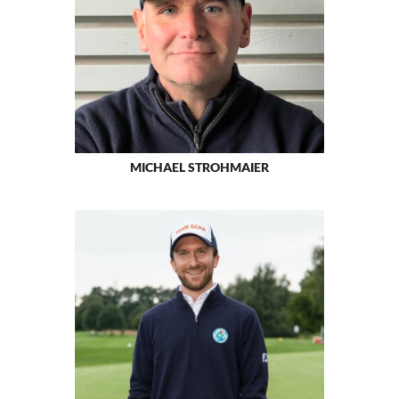
MICHAEL STROHMAIER