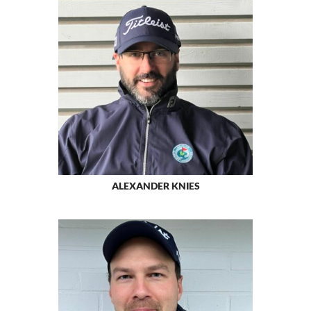
ALEXANDER KNIES