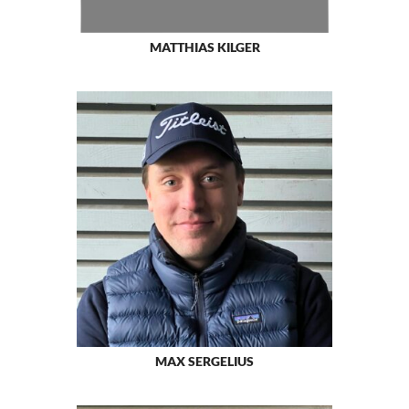
MATTHIAS KILGER
MAX SERGELIUS