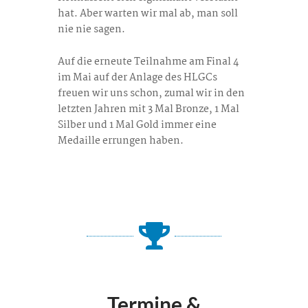
hat. Aber warten wir mal ab, man soll
nie nie sagen.
Auf die erneute Teilnahme am Final 4
im Mai auf der Anlage des HLGCs
freuen wir uns schon, zumal wir in den
letzten Jahren mit 3 Mal Bronze, 1 Mal
Silber und 1 Mal Gold immer eine
Medaille errungen haben.
Termine &