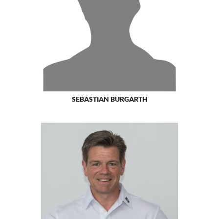
SEBASTIAN BURGARTH