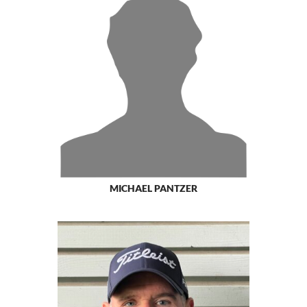
MICHAEL PANTZER