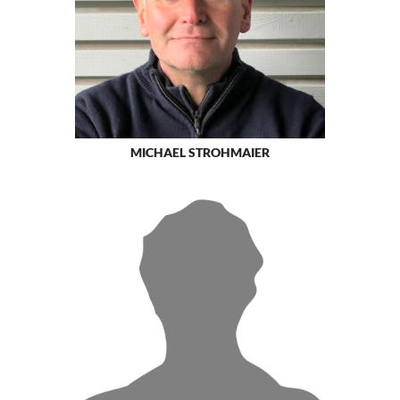
MICHAEL STROHMAIER