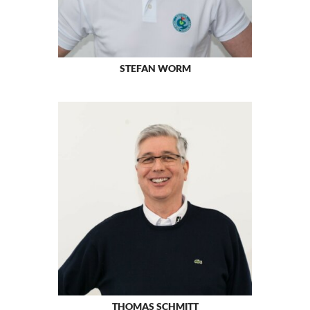
STEFAN WORM
THOMAS SCHMITT