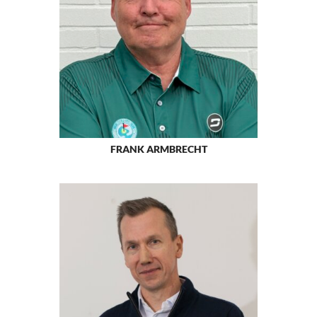
FRANK ARMBRECHT