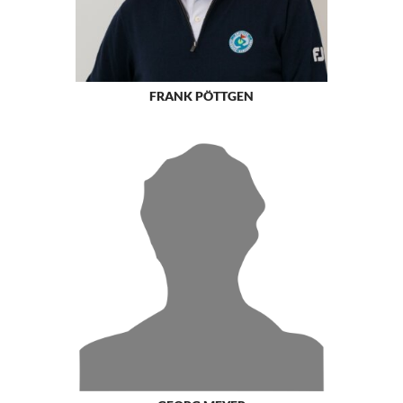
FRANK PÖTTGEN