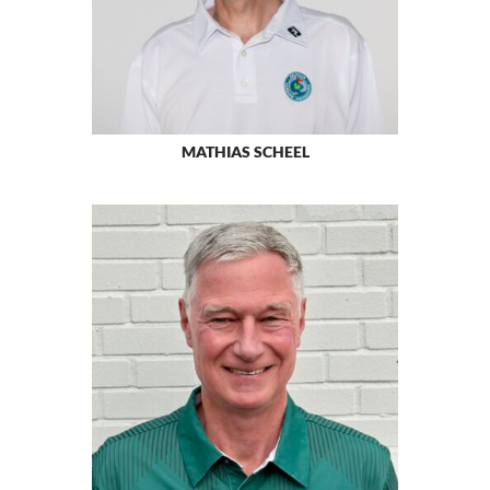
MATHIAS SCHEEL