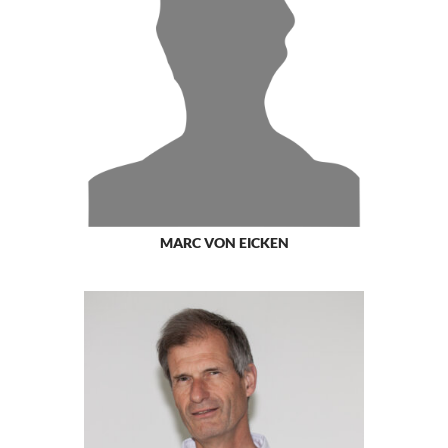
MARC VON EICKEN