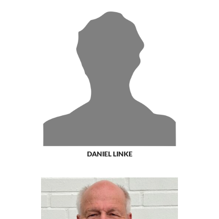
DANIEL LINKE