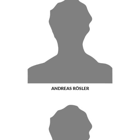
ANDREAS RÖSLER