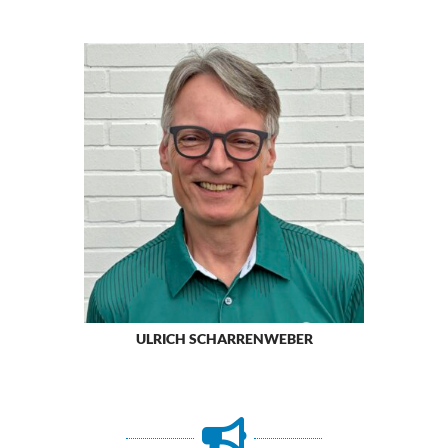
ULRICH SCHARRENWEBER