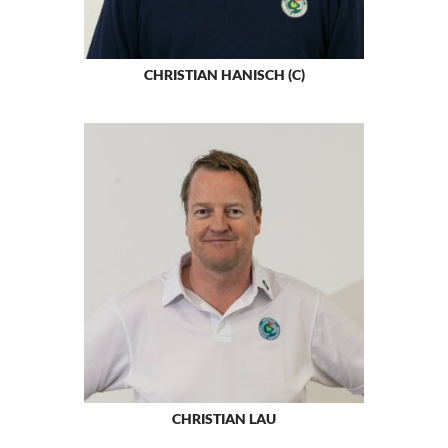
CHRISTIAN HANISCH (C)
CHRISTIAN LAU