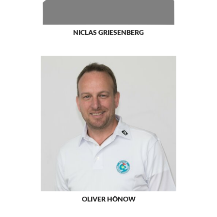
NICLAS GRIESENBERG
OLIVER HÖNOW