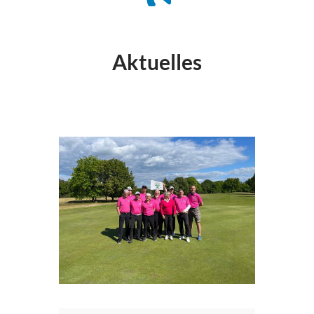
Aktuelles