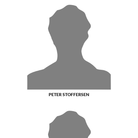
PETER STOFFERSEN