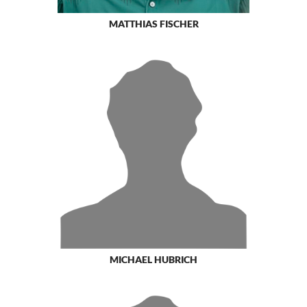
MATTHIAS FISCHER
MICHAEL HUBRICH