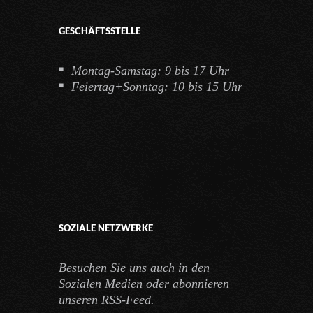
GESCHÄFTSSTELLE
Montag-Samstag: 9 bis 17 Uhr
Feiertag+Sonntag: 10 bis 15 Uhr
SOZIALE NETZWERKE
Besuchen Sie uns auch in den
Sozialen Medien oder abonnieren
unseren RSS-Feed.