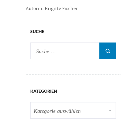
Autorin: Brigitte Fischer
SUCHE
KATEGORIEN
Kategorien