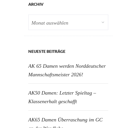
ARCHIV
Archiv
NEUESTE BEITRÄGE
AK 65 Damen werden Norddeutscher
Mannschaftsmeister 2026!
AK50 Damen: Letzter Spieltag –
Klassenerhalt geschafft
AK65 Damen Überraschung im GC