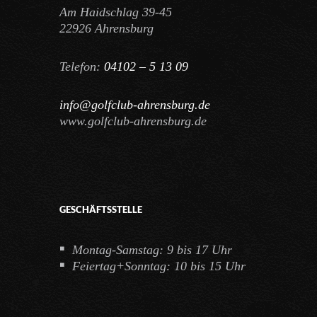
Am Haidschlag 39-45
22926 Ahrensburg
Telefon:
04102 – 5 13 09
info@golfclub-ahrensburg.de
www.golfclub-ahrensburg.de
GESCHÄFTSSTELLE
Montag-Samstag: 9 bis 17 Uhr
Feiertag+Sonntag: 10 bis 15 Uhr