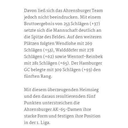
Davon ließ sich das Ahrensburger Team
jedoch nicht beeindrucken. Mit einem
Bruttoergebnis von 253 Schlägen (+37)
setzte sich die Mannschaft deutlich an
die Spitze des Feldes. Auf den weiteren
Plätzen folgten Wendlohe mit 269
Schlägen (+53), Walddörfer mit 278
Schlägen (+62) sowie Wentorf-Reinbek
mit 281 Schlägen (+65). Der Hamburger
GC belegte mit 309 Schlägen (+93) den
fünften Rang.
Mit diesem überzeugenden Heimsieg
und den daraus resultierenden fünf
Punkten unterstreichen die
Ahrensburger AK-65-Damen ihre
starke Form und festigen ihre Position
in der 1. Liga.