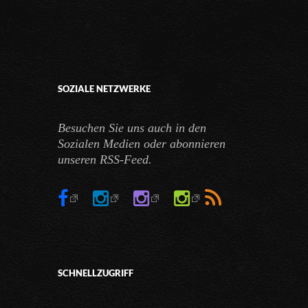
SOZIALE NETZWERKE
Besuchen Sie uns auch in den
Sozialen Medien oder abonnieren
unseren RSS-Feed.
SCHNELLZUGRIFF