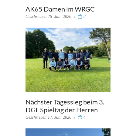
AK65 Damen im WRGC
Geschrieben
26. Juni 2026
3
Nächster Tagessieg beim 3.
DGL Spieltag der Herren
Geschrieben
17. Juni 2026
4