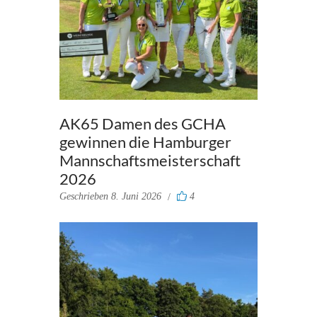
AK65 Damen des GCHA
gewinnen die Hamburger
Mannschaftsmeisterschaft
2026
Geschrieben
8. Juni 2026
4