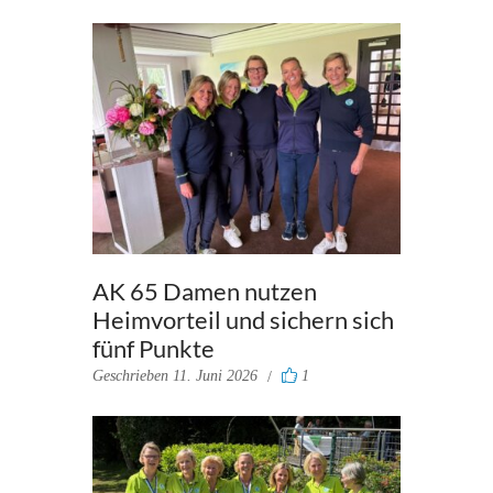
AK 65 Damen nutzen
Heimvorteil und sichern sich
fünf Punkte
Geschrieben
11. Juni 2026
1