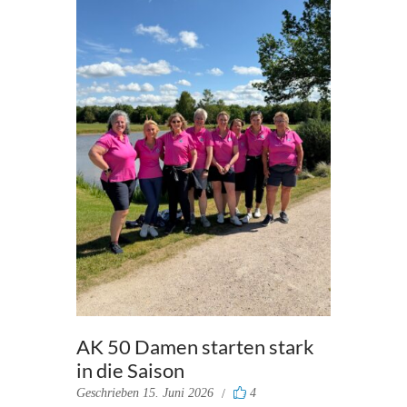
AK 50 Damen starten stark
in die Saison
Geschrieben
15. Juni 2026
4