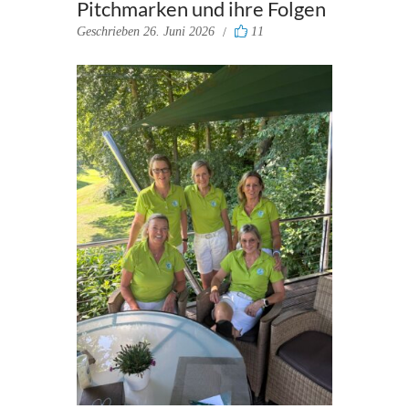
Pitchmarken und ihre Folgen
Geschrieben
26. Juni 2026
11