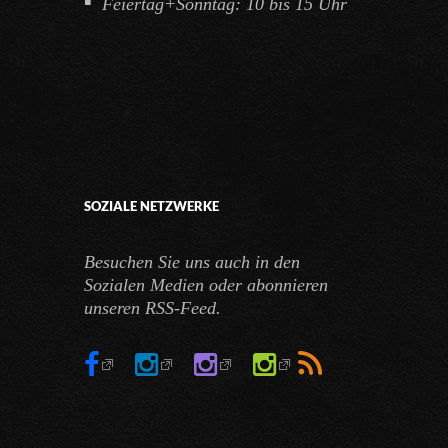
Feiertag+Sonntag: 10 bis 15 Uhr
SOZIALE NETZWERKE
Besuchen Sie uns auch in den
Sozialen Medien oder abonnieren
unseren RSS-Feed.