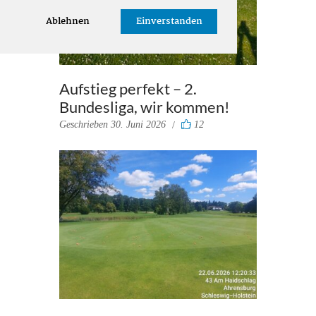
Ablehnen
Einverstanden
Aufstieg perfekt – 2.
Bundesliga, wir kommen!
Geschrieben
30. Juni 2026
12