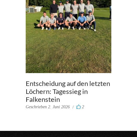
Entscheidung auf den letzten
Löchern: Tagessieg in
Falkenstein
Geschrieben
2. Juni 2026
2